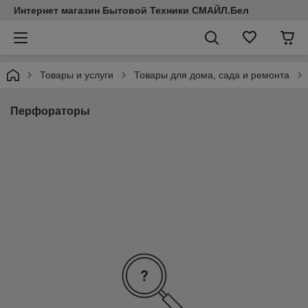
Интернет магазин Бытовой Техники СМАЙЛ.Бел
Товары и услуги
Товары для дома, сада и ремонта
Перфораторы