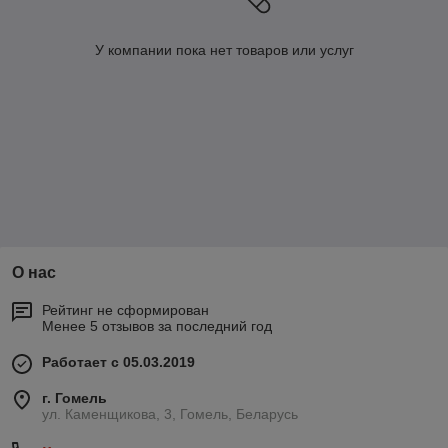
У компании пока нет товаров или услуг
О нас
Рейтинг не сформирован
Менее 5 отзывов за последний год
Работает с 05.03.2019
г. Гомель
ул. Каменщикова, 3, Гомель, Беларусь