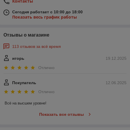
Контакты
Сегодня работает с 10:00 до 18:00
Показать весь график работы
Отзывы о магазине
113 отзывов за всё время
игорь
19.12.2025
Отлично
Покупатель
12.06.2025
Отлично
Всё на высшем уровне!
Показать все отзывы