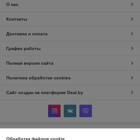
О нас
Контакты
Доставка и оплата
График работы
Полная версия сайта
Политика обработки cookies
Сайт создан на платформе Deal.by
Информация для покупателя
Обработка файлов cookie