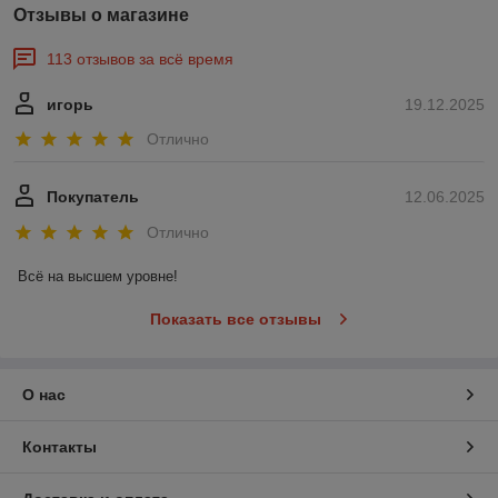
Отзывы о магазине
113 отзывов за всё время
игорь
19.12.2025
Отлично
Покупатель
12.06.2025
Отлично
Всё на высшем уровне!
Показать все отзывы
О нас
Контакты