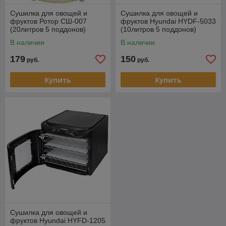
Сушилка для овощей и
Сушилка для овощей и
фруктов Ротор СШ-007
фруктов Hyundai HYDF-5033
(20литров 5 поддонов)
(10литров 5 поддонов)
В наличии
В наличии
179
150
руб.
руб.
Купить
Купить
Сушилка для овощей и
фруктов Hyundai HYFD-1205