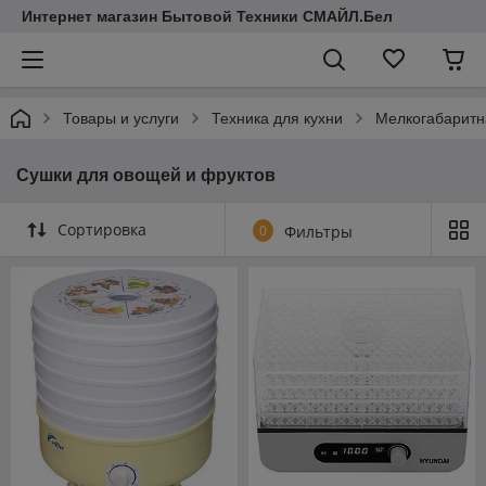
Интернет магазин Бытовой Техники СМАЙЛ.Бел
Товары и услуги
Техника для кухни
Мелкогабаритн
Сушки для овощей и фруктов
Сортировка
0
Фильтры