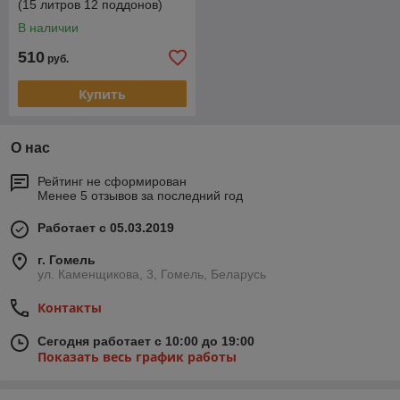
(15 литров 12 поддонов)
В наличии
510
руб.
Купить
О нас
Рейтинг не сформирован
Менее 5 отзывов за последний год
Работает с 05.03.2019
г. Гомель
ул. Каменщикова, 3, Гомель, Беларусь
Контакты
Сегодня работает с 10:00 до 19:00
Показать весь график работы