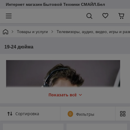
Интернет магазин Бытовой Техники СМАЙЛ.Бел
Товары и услуги
Телевизоры, аудио, видео, игры и ра
19-24 дюйма
Показать всё
Сортировка
0
Фильтры