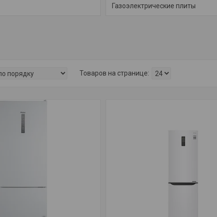
Газоэлектрические плиты