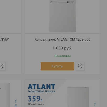
9ANMW
Холодильник ATLANT ХМ 4208-000
1 030
руб.
В наличии
Купить