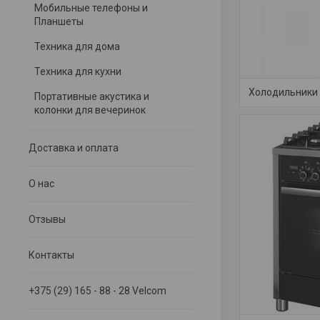
Мобильные телефоны и
Планшеты
Техника для дома
Техника для кухни
Холодильники
Портативные акустика и
колонки для вечеринок
Доставка и оплата
О нас
Отзывы
Контакты
+375 (29) 165 - 88 - 28 Velcom