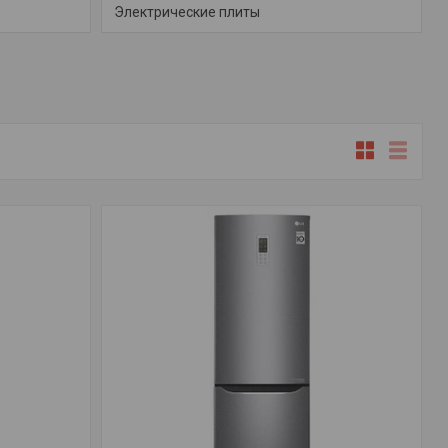
Электрические плиты