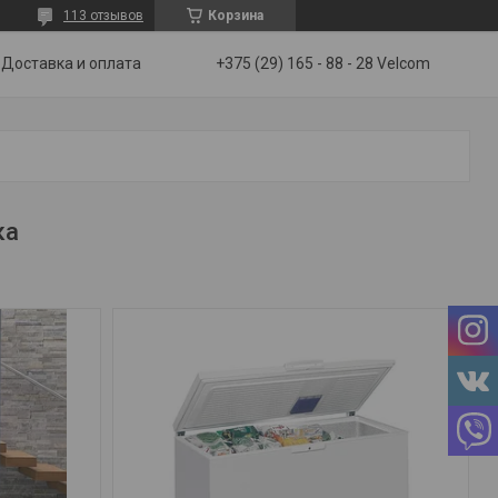
113 отзывов
Корзина
Доставка и оплата
+375 (29) 165 - 88 - 28 Velcom
ка