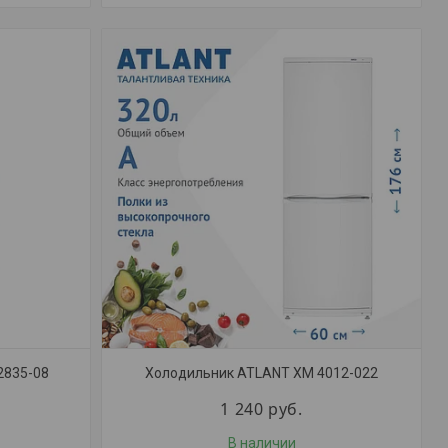
2835-08
Холодильник ATLANT ХМ 4012-022
1 240
руб.
В наличии