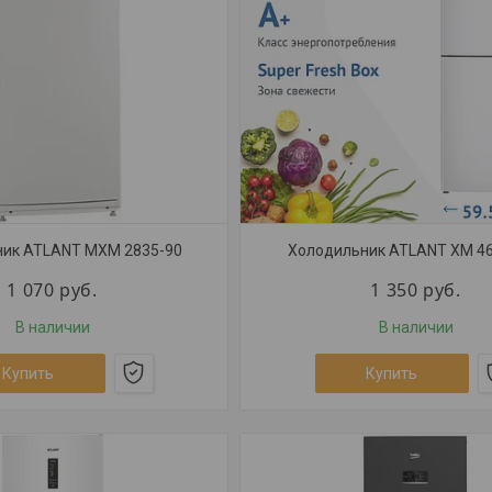
ник ATLANT МХМ 2835-90
Холодильник ATLANT ХМ 4
1 070
руб.
1 350
руб.
В наличии
В наличии
Купить
Купить