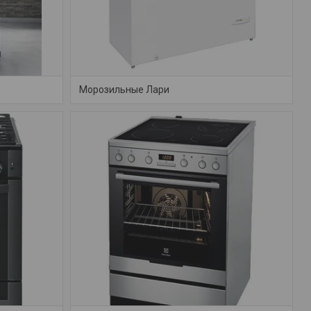
Морозильные Лари