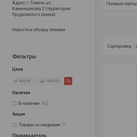
Адрес: г. Гомель ул.
Газовые плиты
Каменщикова 3 (территория
Прудковского рынка)
Новости и обзоры техники
Фильтры
Цена
Наличие
В наличии
562
Акция
Товары со скидками
11
Производитель