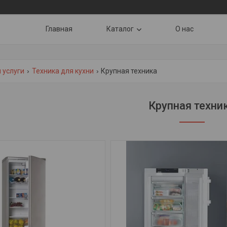
Главная
Каталог
О нас
 услуги
Техника для кухни
Крупная техника
Крупная техни