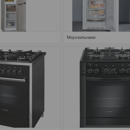
Морозильники