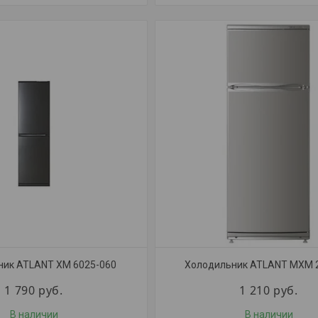
ник ATLANT ХМ 6025-060
Холодильник ATLANT МХМ 
1 790
руб.
1 210
руб.
В наличии
В наличии