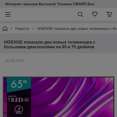
Интернет магазин Бытовой Техники СМАЙЛ.Бел
Новости
HISENSE показали два новых телевизора с б
HISENSE показали два новых телевизора с
большими диагоналями на 65 и 75 дюймов
02.02.2024