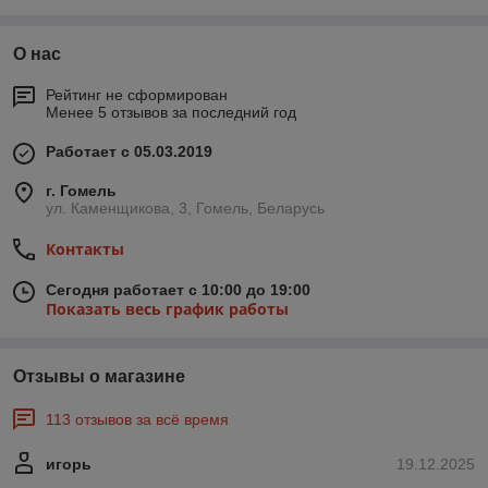
О нас
Рейтинг не сформирован
Менее 5 отзывов за последний год
Работает с 05.03.2019
г. Гомель
ул. Каменщикова, 3, Гомель, Беларусь
Контакты
Сегодня работает с 10:00 до 19:00
Показать весь график работы
Отзывы о магазине
113 отзывов за всё время
игорь
19.12.2025