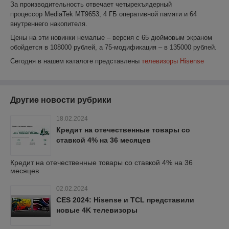
За производительность отвечает четырехъядерный
процессор MediaTek MT9653, 4 ГБ оперативной памяти и 64
внутреннего накопителя.
Цены на эти новинки немалые – версия с 65 дюймовым экраном
обойдется в 108000 рублей, а 75-модификация – в 135000 рублей.
Сегодня в нашем каталоге представлены
телевизоры Hisense
Другие новости рубрики
18.02.2024
Кредит на отечественные товары со
ставкой 4% на 36 месяцев
Кредит на отечественные товары со ставкой 4% на 36
месяцев
02.02.2024
CES 2024: Hisense и TCL представили
новые 4K телевизоры