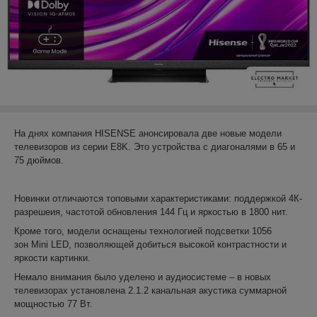
На днях компания HISENSE анонсировала две новые модели
телевизоров из серии E8K. Это устройства с диагоналями в 65 и
75 дюймов.
Новинки отличаются топовыми характеристиками: поддержкой 4К-
разрешеия, частотой обновления 144 Гц и яркостью в 1800 нит.
Кроме того, модели оснащены технологией подсветки 1056
зон Mini LED, позволяющей добиться высокой контрастности и
яркости картинки.
Немало внимания было уделено и аудиосистеме – в новых
телевизорах установлена 2.1.2 канальная акустика суммарной
мощностью 77 Вт.