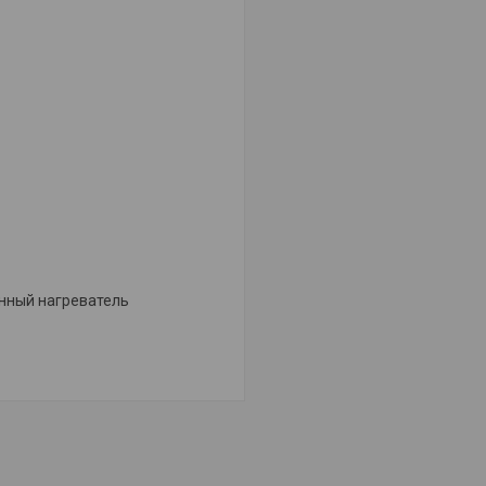
нный нагреватель