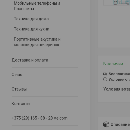
Мобильные телефоны и
Планшеты
Техника для дома
Техника для кухни
Портативные акустика и
колонки для вечеринок
Доставка и оплата
В наличии
Бесплатная
О нас
Условия оп
Отзывы
Контакты
+375 (29) 165 - 88 - 28 Velcom
Описание