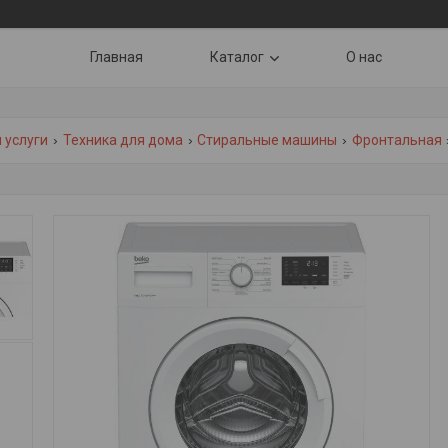
Главная
Каталог
О нас
 услуги
Техника для дома
Стиральные машины
Фронтальная