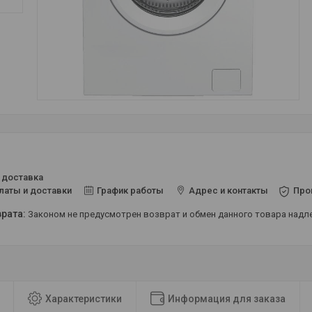
 доставка
латы и доставки
График работы
Адрес и контакты
Про
Законом не предусмотрен возврат и обмен данного товара над
Характеристики
Информация для заказа