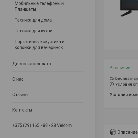
Мобильные телефоны и
Планшеты
Техника для дома
Техника для кухни
Портативные акустика и
колонки для вечеринок
Доставка и оплата
В наличии
Бесплатная
О нас
Условия оп
Отзывы
Контакты
+375 (29) 165 - 88 - 28 Velcom
Описание