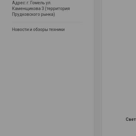
Адрес: г. Гомель ул.
Каменщикова 3 (территория
Прудковского рынка)
Новости и обзоры техники
Свет