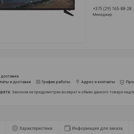
+375 (29) 165-88-28
Менеджер
 доставка
латы и доставки
График работы
Адрес и контакты
Про
Законом не предусмотрен возврат и обмен данного товара над
Характеристики
Информация для заказа