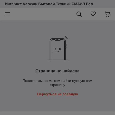
Интернет магазин Бытовой Техники СМАЙЛ.Бел
Страница не найдена
Похоже, мы не можем найти нужную вам
страницу
Вернуться на главную