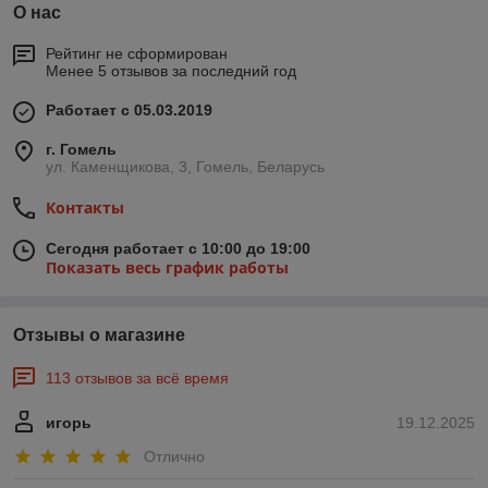
О нас
Рейтинг не сформирован
Менее 5 отзывов за последний год
Работает с 05.03.2019
г. Гомель
ул. Каменщикова, 3, Гомель, Беларусь
Контакты
Сегодня работает с 10:00 до 19:00
Показать весь график работы
Отзывы о магазине
113 отзывов за всё время
игорь
19.12.2025
Отлично