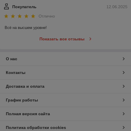
Покупатель
12.06.2025
Отлично
Всё на высшем уровне!
Показать все отзывы
О нас
Контакты
Доставка и оплата
График работы
Полная версия сайта
Политика обработки cookies