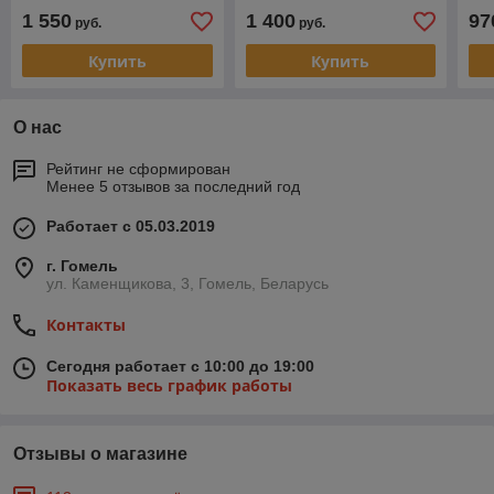
1 550
1 400
97
руб.
руб.
Купить
Купить
О нас
Рейтинг не сформирован
Менее 5 отзывов за последний год
Работает с 05.03.2019
г. Гомель
ул. Каменщикова, 3, Гомель, Беларусь
Контакты
Сегодня работает с 10:00 до 19:00
Показать весь график работы
Отзывы о магазине