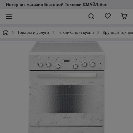
Интернет магазин Бытовой Техники СМАЙЛ.Бел
Товары и услуги
Техника для кухни
Крупная техни