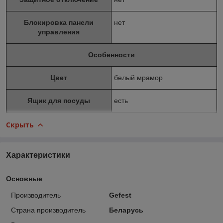
Блокировка панели
нет
управления
Особенности
Цвет
белый мрамор
Ящик для посуды
есть
Скрыть
Характеристики
Основные
Производитель
Gefest
Страна производитель
Беларусь