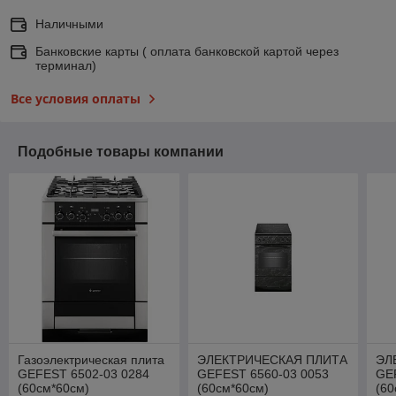
Наличными
Банковские карты ( оплата банковской картой через
терминал)
Все условия оплаты
Подобные товары компании
Газоэлектрическая плита
ЭЛЕКТРИЧЕСКАЯ ПЛИТА
ЭЛ
GEFEST 6502-03 0284
GEFEST 6560-03 0053
GE
(60см*60см)
(60см*60см)
(60