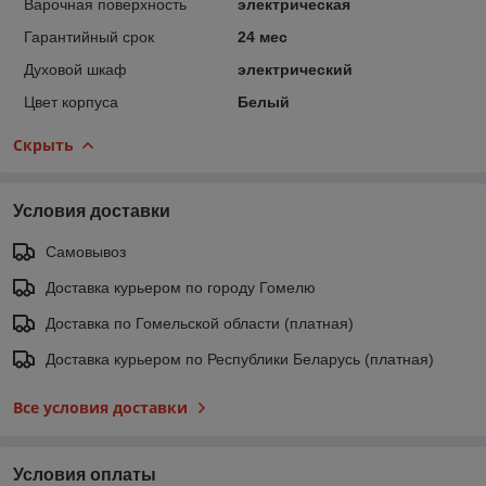
Варочная поверхность
электрическая
Гарантийный срок
24 мес
Духовой шкаф
электрический
Цвет корпуса
Белый
Скрыть
Условия доставки
Самовывоз
Доставка курьером по городу Гомелю
Доставка по Гомельской области (платная)
Доставка курьером по Республики Беларусь (платная)
Все условия доставки
Условия оплаты