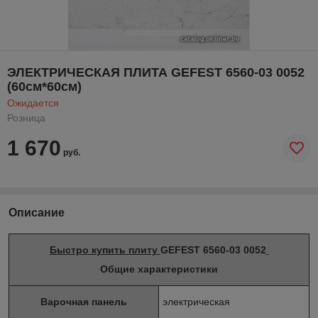
ЭЛЕКТРИЧЕСКАЯ ПЛИТА GEFEST 6560-03 0052
(60см*60см)
Ожидается
Розница
1 670
руб.
Описание
Быстро купить плиту
GEFEST 6560-03 0052
Общие характеристики
Варочная панель
электрическая