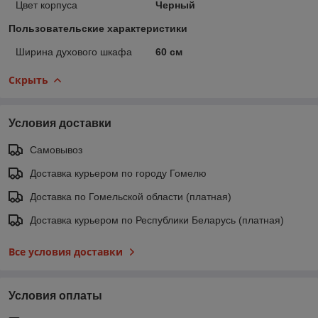
Цвет корпуса
Черный
Пользовательские характеристики
Ширина духового шкафа
60 см
Скрыть
Условия доставки
Самовывоз
Доставка курьером по городу Гомелю
Доставка по Гомельской области (платная)
Доставка курьером по Республики Беларусь (платная)
Все условия доставки
Условия оплаты