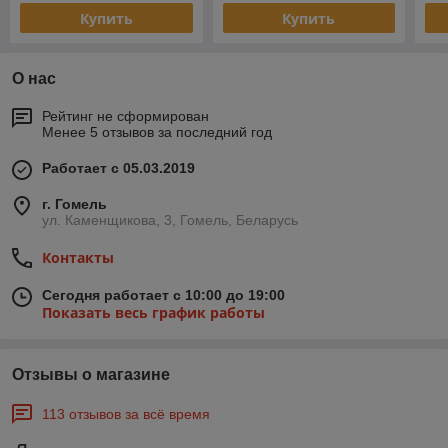
Купить
Купить
О нас
Рейтинг не сформирован
Менее 5 отзывов за последний год
Работает с 05.03.2019
г. Гомель
ул. Каменщикова, 3, Гомель, Беларусь
Контакты
Сегодня работает с 10:00 до 19:00
Показать весь график работы
Отзывы о магазине
113 отзывов за всё время