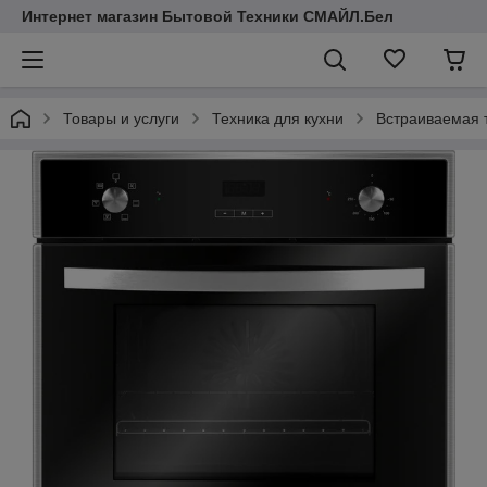
Интернет магазин Бытовой Техники СМАЙЛ.Бел
Товары и услуги
Техника для кухни
Встраиваемая 