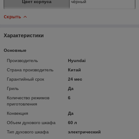
Цвет корпуса
чёрный
Скрыть
Характеристики
Основные
Производитель
Hyundai
Страна производитель
Китай
Гарантийный срок
24 мес
Гриль
Да
Количество режимов
6
приготовления
Конвекция
Да
Объем духового шкафа
60 л
Тип духового шкафа
электрический