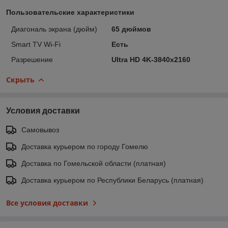
Пользовательские характеристики
Диагональ экрана (дюйм)
65 дюймов
Smart TV Wi-Fi
Есть
Разрешение
Ultra HD 4K-3840x2160
Скрыть
Условия доставки
Самовывоз
Доставка курьером по городу Гомелю
Доставка по Гомельской области (платная)
Доставка курьером по Республики Беларусь (платная)
Все условия доставки