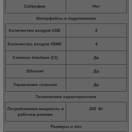
Сабвуфер
Нет
Интерфейсы и подключения
Количество входов USB
2
Количество входов HDMI
4
Common Interface (CI)
Да
Ethernet
Да
Управление голосом
Да
Технические характеристики
Потребляемая мощность в
200 Вт
рабочем режиме
Размеры и вес