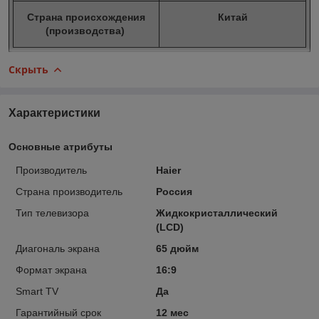
Страна происхождения
Китай
(производства)
Скрыть
Характеристики
Основные атрибуты
Производитель
Haier
Страна производитель
Россия
Тип телевизора
Жидкокристаллический
(LCD)
Диагональ экрана
65 дюйм
Формат экрана
16:9
Smart TV
Да
Гарантийный срок
12 мес