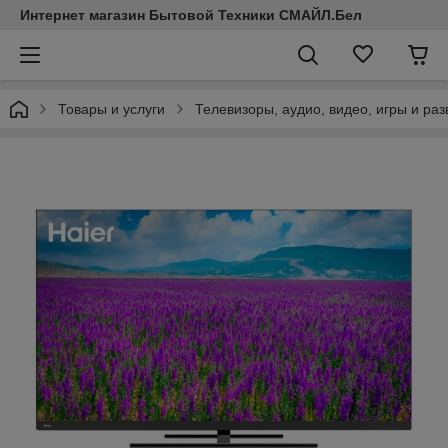
Интернет магазин Бытовой Техники СМАЙЛ.Бел
Товары и услуги
Телевизоры, аудио, видео, игры и ра