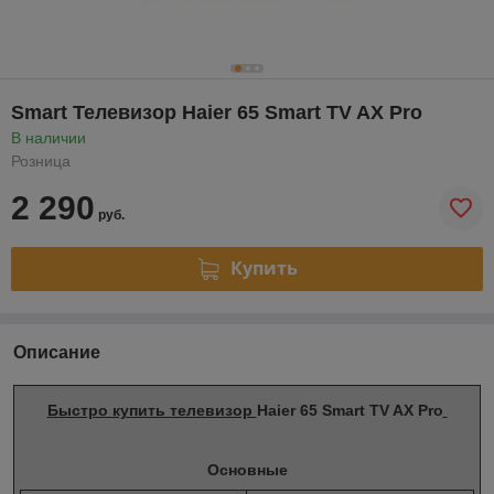
Smart Телевизор Haier 65 Smart TV AX Pro
В наличии
Розница
2 290
руб.
Купить
Описание
Быстро купить телевизор
Haier 65 Smart TV AX Pro
Основные