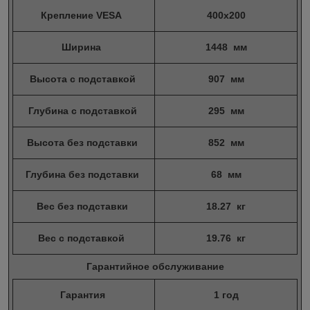
Крепление VESA
400х200
Ширина
1448 мм
Высота с подставкой
907 мм
Глубина с подставкой
295 мм
Высота без подставки
852 мм
Глубина без подставки
68 мм
Вес без подставки
18.27 кг
Вес с подставкой
19.76 кг
Гарантийное обслуживание
Гарантия
1 год