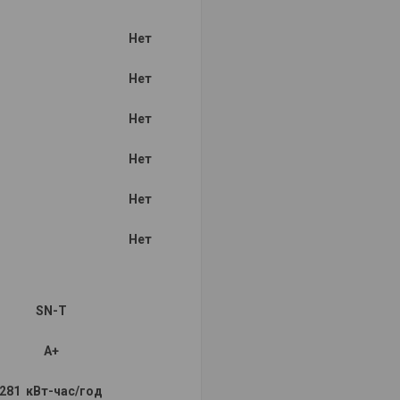
Нет
Нет
Нет
Нет
Нет
Нет
SN-T
А+
281 кВт-час/год