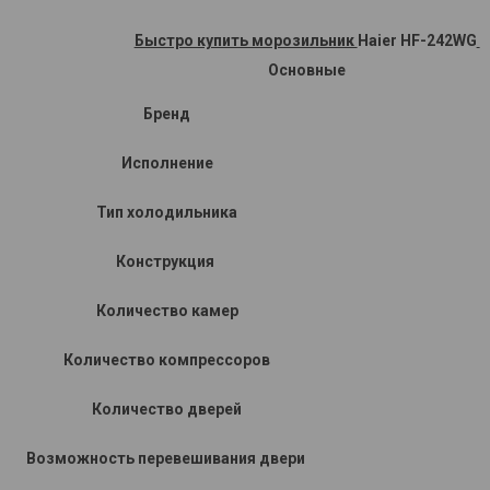
Быстро купить морозильник
Haier HF-242WG
Основные
Бренд
Исполнение
Тип холодильника
Конструкция
Количество камер
Количество компрессоров
Количество дверей
Возможность перевешивания двери