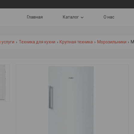
Главная
Каталог
О нас
 услуги
Техника для кухни
Крупная техника
Морозильники
М