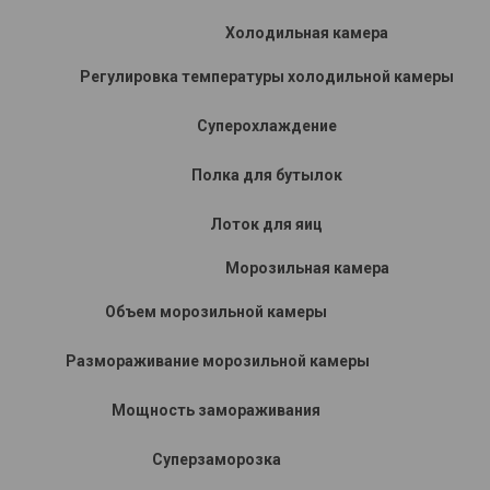
Холодильная камера
Регулировка температуры холодильной камеры
Суперохлаждение
Полка для бутылок
Лоток для яиц
Морозильная камера
Объем морозильной камеры
Размораживание морозильной камеры
Мощность замораживания
Суперзаморозка