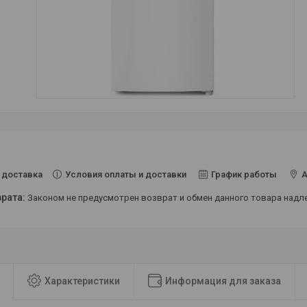
Условия оплаты и доставки
График работы
А
 доставка
Законом не предусмотрен возврат и обмен данного товара над
Характеристики
Информация для заказа