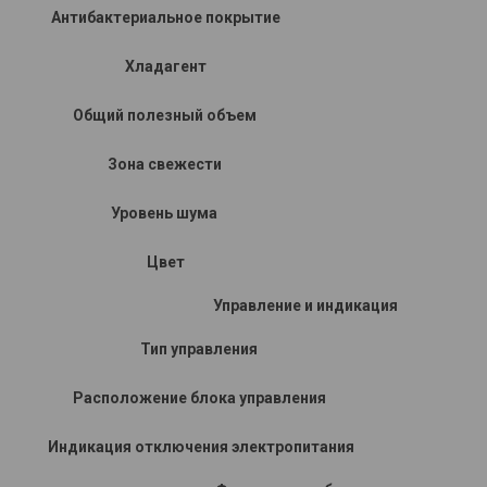
Антибактериальное покрытие
Хладагент
Общий полезный объем
Зона свежести
Уровень шума
Цвет
Управление и индикация
Тип управления
Расположение блока управления
Индикация отключения электропитания