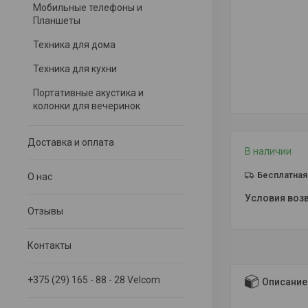
Мобильные телефоны и
Планшеты
Техника для дома
Техника для кухни
Портативные акустика и
колонки для вечеринок
Доставка и оплата
В наличии
Бесплатная
О нас
Отзывы
Контакты
+375 (29) 165 - 88 - 28 Velcom
Описание