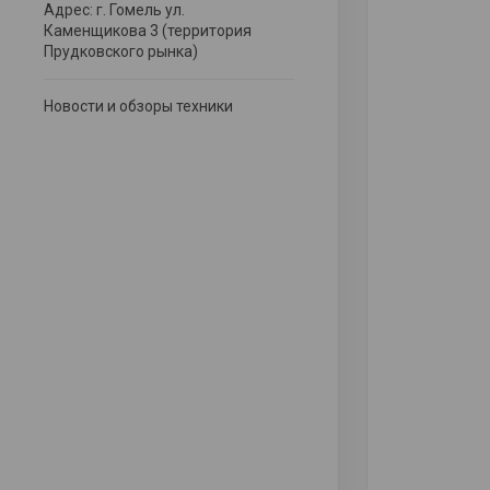
Адрес: г. Гомель ул.
Каменщикова 3 (территория
Прудковского рынка)
Новости и обзоры техники