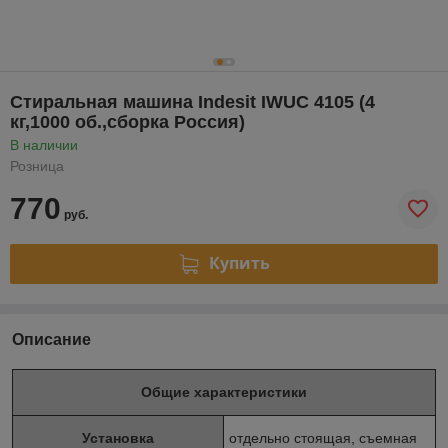
Стиральная машина Indesit IWUC 4105 (4
кг,1000 об.,сборка Россия)
В наличии
Розница
770
руб.
Купить
Описание
Общие характеристики
Установка
отдельно стоящая, съемная