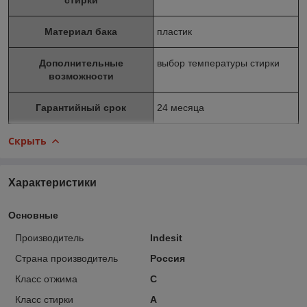
Материал бака
пластик
Дополнительные
выбор температуры стирки
возможности
Гарантийный срок
24 месяца
Скрыть
Характеристики
Основные
Производитель
Indesit
Страна производитель
Россия
Класс отжима
C
Класс стирки
A