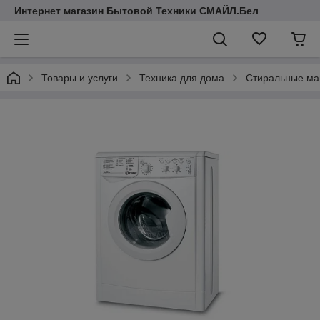
Интернет магазин Бытовой Техники СМАЙЛ.Бел
Товары и услуги
Техника для дома
Стиральные м