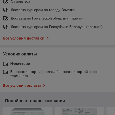
Самовывоз
Доставка курьером по городу Гомелю
Доставка по Гомельской области (платная)
Доставка курьером по Республики Беларусь (платная)
Все условия доставки
Условия оплаты
Наличными
Банковские карты ( оплата банковской картой через
терминал)
Все условия оплаты
Подобные товары компании