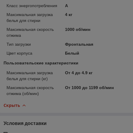
Класс энергопотребления
A
Максимальная загрузка
4 кг
белья для стирки
Максимальная скорость
1000 об/мин
отжима
Тип загрузки
Фронтальная
Цвет корпуса
Белый
Пользовательские характеристики
Максимальная загрузка
От 4 до 4.9 кг
белья для стирки (кг)
Максимальная скорость
От 1000 до 1199 об/мин
отжима (об/мин)
Скрыть
Условия доставки