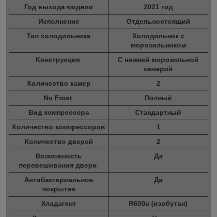
Год выхода модели
2021 год
Исполнение
Отдельностоящий
Тип холодильника
Холодильник с
морозильником
Конструкция
С нижней морозильной
камерой
Количество камер
2
No Frost
Полный
Вид компрессора
Стандартный
Количество компрессоров
1
Количество дверей
2
Возможность
Да
перевешивания двери
Антибактериальное
Да
покрытие
Хладагент
R600a (изобутан)