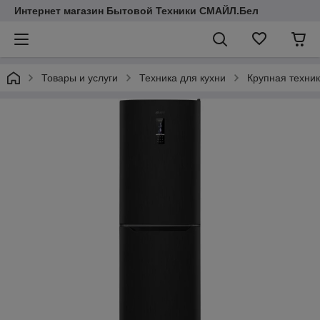
Интернет магазин Бытовой Техники СМАЙЛ.Бел
Товары и услуги
Техника для кухни
Крупная техни