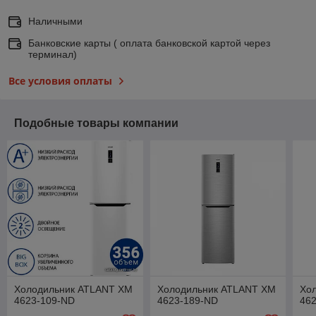
Наличными
Банковские карты ( оплата банковской картой через
терминал)
Все условия оплаты
Подобные товары компании
Холодильник ATLANT ХМ
Холодильник ATLANT ХМ
Хо
4623-109-ND
4623-189-ND
46