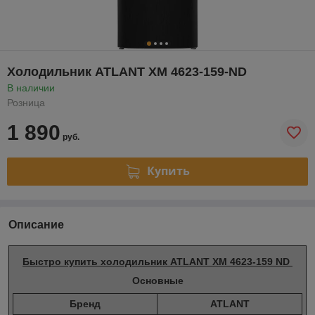
Холодильник ATLANT ХМ 4623-159-ND
В наличии
Розница
1 890
руб.
Купить
Описание
Быстро купить холодильник ATLANT ХМ 4623-159 ND
Основные
Бренд
ATLANT