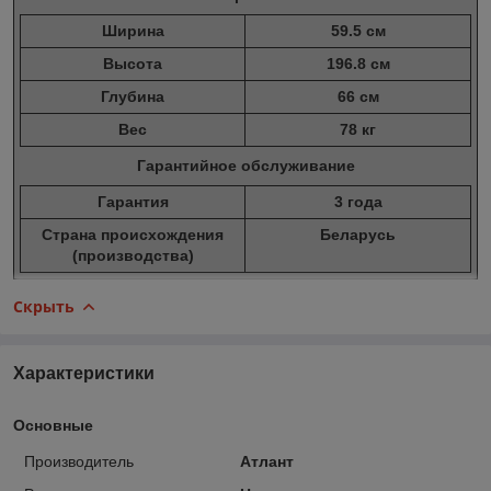
Ширина
59.5 см
Высота
196.8 см
Глубина
66 см
Вес
78 кг
Гарантийное обслуживание
Гарантия
3 года
Страна происхождения
Беларусь
(производства)
Скрыть
Характеристики
Основные
Производитель
Атлант