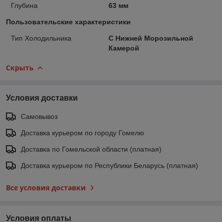
Глубина
63 мм
Пользовательские характеристики
Тип Холодильника
С Нижней Морозильной
Камерой
Скрыть
Условия доставки
Самовывоз
Доставка курьером по городу Гомелю
Доставка по Гомельской области (платная)
Доставка курьером по Республики Беларусь (платная)
Все условия доставки
Условия оплаты