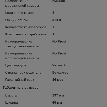
Расположение
Нижнее
морозильной камеры
Количество камер
4
Общий объем
314 л
Количество компрессоров
1
Класс энергопотребления
A
Размораживание
No Frost
холодильной камеры
Размораживание
No Frost
морозильной камеры
Цвет корпуса
Черный
Страна производитель
Беларусь
Гарантийный срок
36 мес
Габаритные размеры
Высота
197 мм
Ширина
60 мм