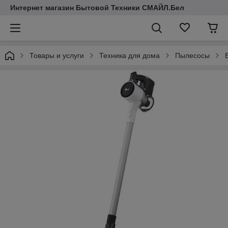
Интернет магазин Бытовой Техники СМАЙЛ.Бел
Товары и услуги
Техника для дома
Пылесосы