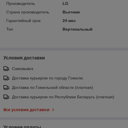
Производитель
LG
Страна производитель
Вьетнам
Гарантийный срок
24 мес
Тип
Вертикальный
Условия доставки
Самовывоз
Доставка курьером по городу Гомелю
Доставка по Гомельской области (платная)
Доставка курьером по Республики Беларусь (платная)
Все условия доставки
Условия оплаты