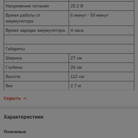
Напряжение питания
25.2 В
Время работы от
6 минут - 50 минут
аккумулятора
Время зарядки аккумулятора
4 часа
Габариты
Ширина
27 см
Глубина
26 см
Высота
112 см
Вес
2.7 кг
Скрыть
Характеристики
Основные