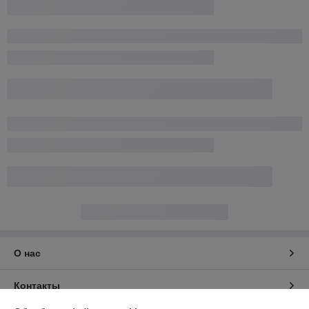
О нас
Контакты