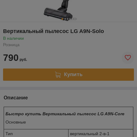
Вертикальный пылесос LG A9N-Solo
В наличии
Розница
790
руб.
Купить
Описание
Быстро купить Вертикальный пылесос LG A9N-Core
Основные
Тип
вертикальный 2-в-1