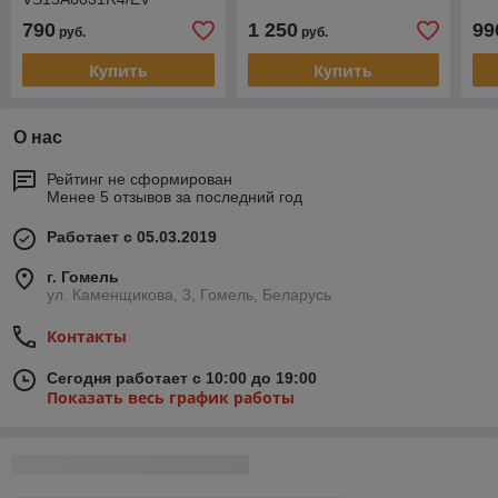
790
1 250
99
руб.
руб.
Купить
Купить
О нас
Рейтинг не сформирован
Менее 5 отзывов за последний год
Работает с 05.03.2019
г. Гомель
ул. Каменщикова, 3, Гомель, Беларусь
Контакты
Сегодня работает с 10:00 до 19:00
Показать весь график работы