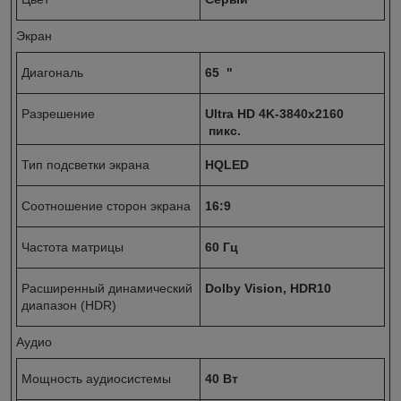
Экран
Диагональ
65 "
Разрешение
Ultra HD 4K-3840x2160
пикс.
Тип подсветки экрана
HQLED
Соотношение сторон экрана
16:9
Частота матрицы
60 Гц
Расширенный динамический
Dolby Vision, HDR10
диапазон (HDR)
Аудио
Мощность аудиосистемы
40 Вт