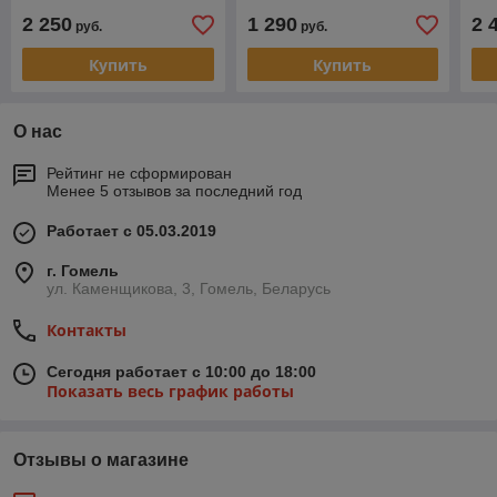
2 250
1 290
2 
руб.
руб.
Купить
Купить
О нас
Рейтинг не сформирован
Менее 5 отзывов за последний год
Работает с 05.03.2019
г. Гомель
ул. Каменщикова, 3, Гомель, Беларусь
Контакты
Сегодня работает с 10:00 до 18:00
Показать весь график работы
Отзывы о магазине