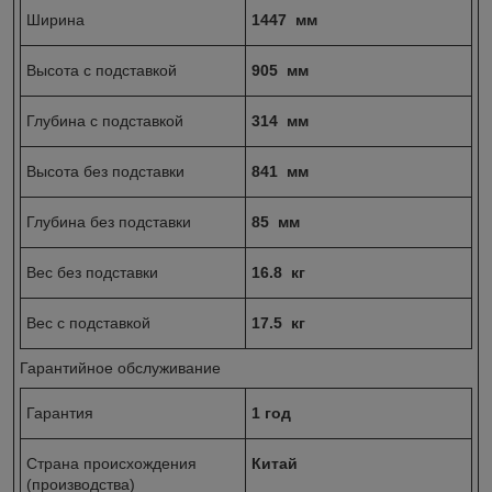
Ширина
1447 мм
Высота с подставкой
905 мм
Глубина с подставкой
314 мм
Высота без подставки
841 мм
Глубина без подставки
85 мм
Вес без подставки
16.8 кг
Вес с подставкой
17.5 кг
Гарантийное обслуживание
Гарантия
1 год
Страна происхождения
Китай
(производства)