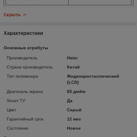
Скрыть
Характеристики
Основные атрибуты
Производитель
Haier
Страна производитель
Китай
Тип телевизора
Жидкокристаллический
(LCD)
Диагональ экрана
65 дюйм
Smart TV
Да
Цвет
Серый
Гарантийный срок
12 мес
Состояние
Новое