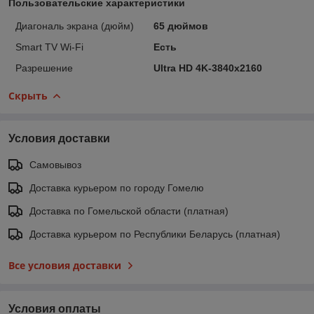
Пользовательские характеристики
Диагональ экрана (дюйм)
65 дюймов
Smart TV Wi-Fi
Есть
Разрешение
Ultra HD 4K-3840x2160
Скрыть
Условия доставки
Самовывоз
Доставка курьером по городу Гомелю
Доставка по Гомельской области (платная)
Доставка курьером по Республики Беларусь (платная)
Все условия доставки
Условия оплаты