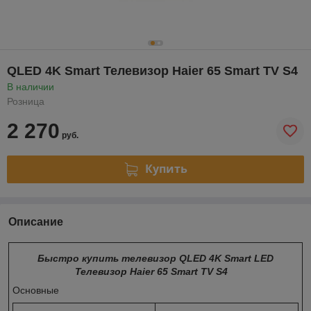
QLED 4K Smart Телевизор Haier 65 Smart TV S4
В наличии
Розница
2 270
руб.
Купить
Описание
Быстро купить телевизор QLED 4K Smart LED
Телевизор Haier 65 Smart TV S4
Основные