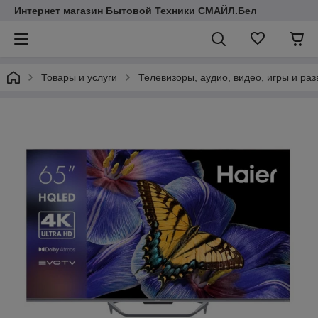
Интернет магазин Бытовой Техники СМАЙЛ.Бел
Товары и услуги
Телевизоры, аудио, видео, игры и ра