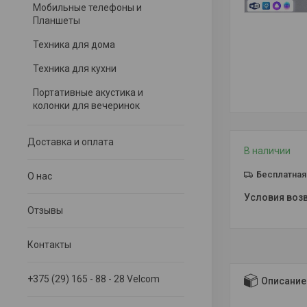
Мобильные телефоны и
Планшеты
Техника для дома
Техника для кухни
Портативные акустика и
колонки для вечеринок
Доставка и оплата
В наличии
Бесплатная
О нас
Отзывы
Контакты
+375 (29) 165 - 88 - 28 Velcom
Описание