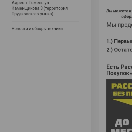
Адрес: г. Гомель ул.
Каменщикова 3 (территория
Вы можете к
Прудковского рынка)
оформ
Мы пред
Новости и обзоры техники
1.) Первы
2.) Оста
Есть Рас
Покупок»