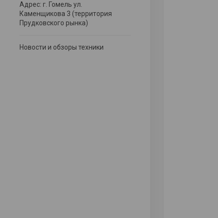
Адрес: г. Гомель ул.
Каменщикова 3 (территория
Прудковского рынка)
Новости и обзоры техники