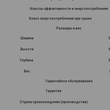
Классы эффективности и энергопотребления
Класс энергопотребления при сушке
Размеры и вес
Ширина
Высота
Глубина
Вес
Гарантийное обслуживание
Гарантия
Страна происхождения (производства)