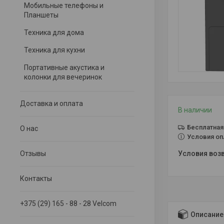
Мобильные телефоны и
Планшеты
Техника для дома
Техника для кухни
Портативные акустика и
колонки для вечеринок
Доставка и оплата
В наличии
Бесплатная
О нас
Условия оп
Отзывы
Контакты
+375 (29) 165 - 88 - 28 Velcom
Описание