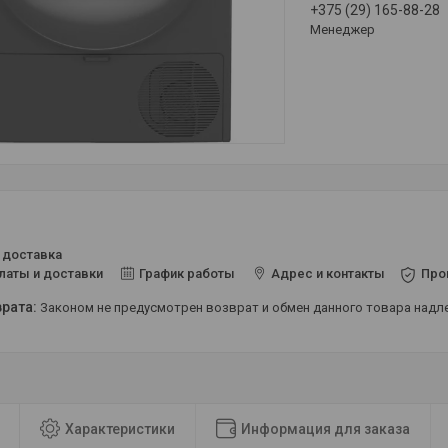
+375 (29) 165-88-28
Менеджер
 доставка
латы и доставки
График работы
Адрес и контакты
Про
Законом не предусмотрен возврат и обмен данного товара над
Характеристики
Информация для заказа