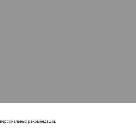
 персональных рекомендаций.