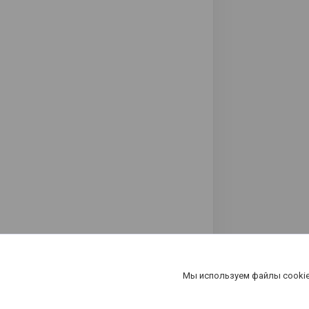
Мы используем файлы cookie