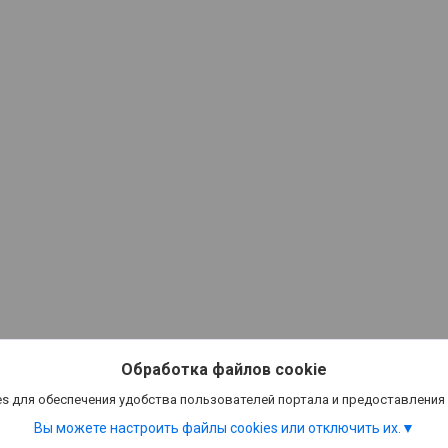
Обработка файлов cookie
s для обеспечения удобства пользователей портала и предоставления
Вы можете настроить файлы cookies или отключить их.