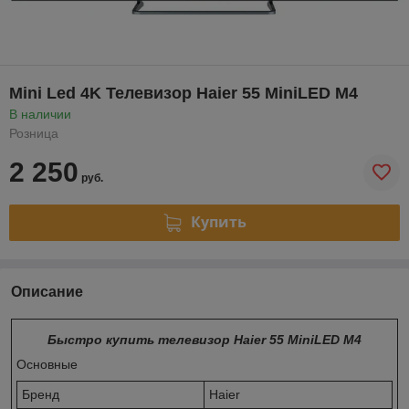
Mini Led 4K Телевизор Haier 55 MiniLED M4
В наличии
Розница
2 250
руб.
Купить
Описание
Быстро купить телевизор Haier 55 MiniLED M4
Основные
Бренд
Haier