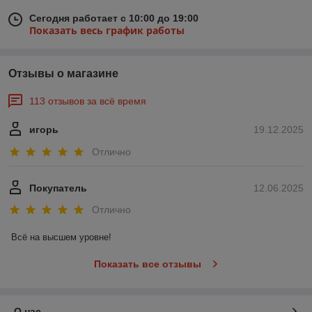
Сегодня работает с 10:00 до 19:00
Показать весь график работы
Отзывы о магазине
113 отзывов за всё время
игорь
19.12.2025
Отлично
Покупатель
12.06.2025
Отлично
Всё на высшем уровне!
Показать все отзывы
О нас