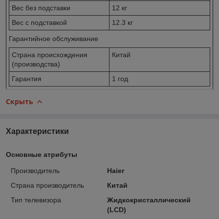
Вес без подставки
12 кг
Вес с подставкой
12.3 кг
Гарантийное обслуживание
Страна происхождения
Китай
(производства)
Гарантия
1 год
Скрыть
Характеристики
Основные атрибуты
Производитель
Haier
Страна производитель
Китай
Тип телевизора
Жидкокристаллический
(LCD)