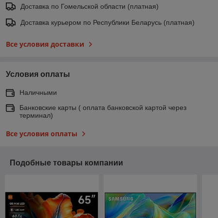
Доставка по Гомельской области (платная)
Доставка курьером по Республики Беларусь (платная)
Все условия доставки
Условия оплаты
Наличными
Банковские карты ( оплата банковской картой через
терминал)
Все условия оплаты
Подобные товары компании