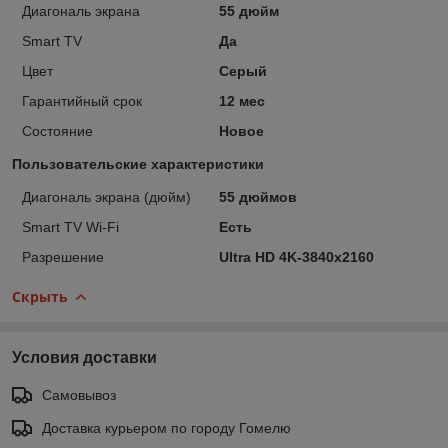
Диагональ экрана
55 дюйм
Smart TV
Да
Цвет
Серый
Гарантийный срок
12 мес
Состояние
Новое
Пользовательские характеристики
Диагональ экрана (дюйм)
55 дюймов
Smart TV Wi-Fi
Есть
Разрешение
Ultra HD 4K-3840x2160
Скрыть
Условия доставки
Самовывоз
Доставка курьером по городу Гомелю