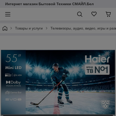
Интернет магазин Бытовой Техники СМАЙЛ.Бел
Товары и услуги
Телевизоры, аудио, видео, игры и ра