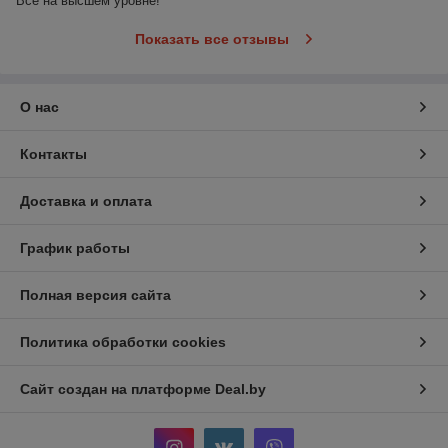
Всё на высшем уровне!
Показать все отзывы
О нас
Контакты
Доставка и оплата
График работы
Полная версия сайта
Политика обработки cookies
Сайт создан на платформе Deal.by