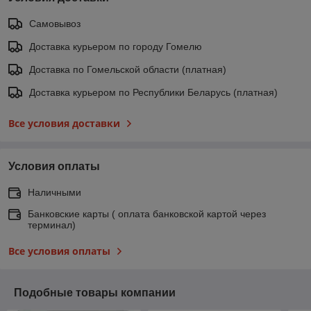
Самовывоз
Доставка курьером по городу Гомелю
Доставка по Гомельской области (платная)
Доставка курьером по Республики Беларусь (платная)
Все условия доставки
Условия оплаты
Наличными
Банковские карты ( оплата банковской картой через
терминал)
Все условия оплаты
Подобные товары компании