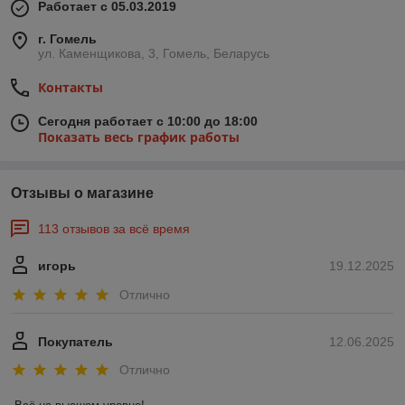
Работает с 05.03.2019
г. Гомель
ул. Каменщикова, 3, Гомель, Беларусь
Контакты
Сегодня работает с 10:00 до 18:00
Показать весь график работы
Отзывы о магазине
113 отзывов за всё время
игорь
19.12.2025
Отлично
Покупатель
12.06.2025
Отлично