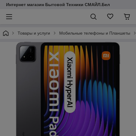
Интернет магазин Бытовой Техники СМАЙЛ.Бел
Товары и услуги
Мобильные телефоны и Планшеты