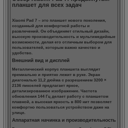
планшет для всех задач
Xiaomi Pad 7 – это планшет нового поколения,
созданный для комфортной работы и
развлечений. Он объединяет стильный дизайн,
высокую производительность и мультимедийные
возможности, делая его отличным выбором для
пользователей, которым важно качество и
удобство.
Внешний вид и дисплей
Металлический корпус планшета выглядит
премиально и приятно лежит в руке. Экран
диагональю 11,2 дюйма с разрешением 3200 ×
2136 пикселей предлагает яркое,
детализированное изображение. Частота
обновления 144 Гц делает работу с планшетом
плавной, а высокая яркость в 800 нит позволяет
комфортно пользоваться устройством даже на
улице.
Аппаратная начинка и производительность