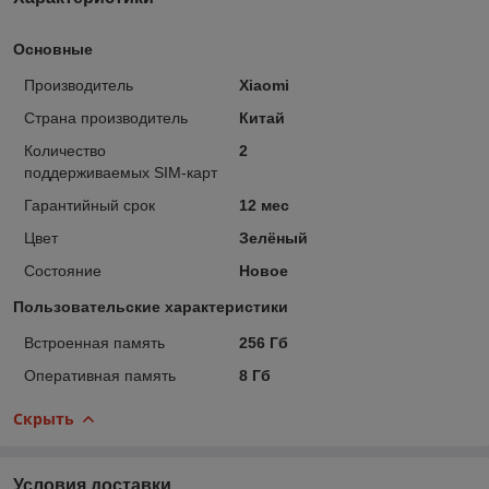
Основные
Производитель
Xiaomi
Страна производитель
Китай
Количество
2
поддерживаемых SIM-карт
Гарантийный срок
12 мес
Цвет
Зелёный
Состояние
Новое
Пользовательские характеристики
Встроенная память
256 Гб
Оперативная память
8 Гб
Скрыть
Условия доставки