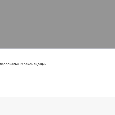
 персональных рекомендаций.