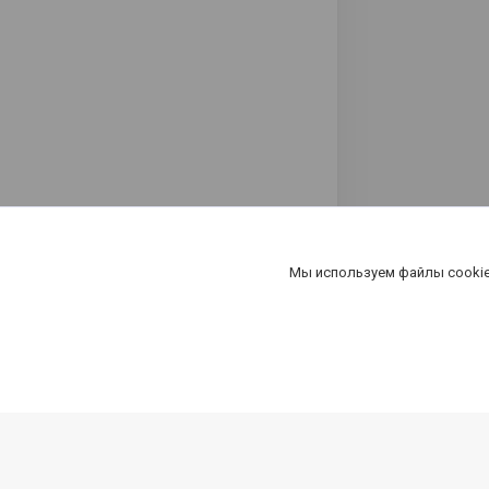
Мы используем файлы cookie