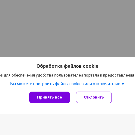
Обработка файлов cookie
s для обеспечения удобства пользователей портала и предоставления
Вы можете настроить файлы cookies или отключить их.
Принять все
Отклонить