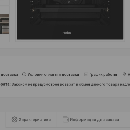
Условия оплаты и доставки
График работы
А
 доставка
Законом не предусмотрен возврат и обмен данного товара над
Характеристики
Информация для заказа