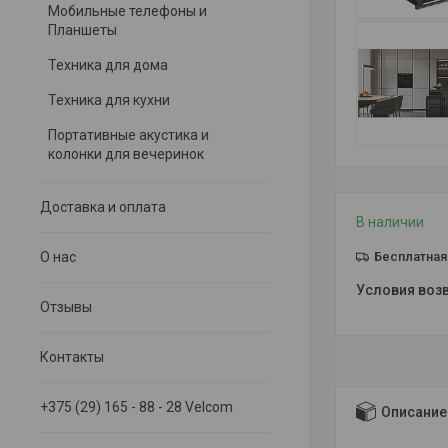
Мобильные телефоны и
Планшеты
Техника для дома
Техника для кухни
Портативные акустика и
колонки для вечеринок
Доставка и оплата
В наличии
О нас
Бесплатная
Отзывы
Контакты
+375 (29) 165 - 88 - 28 Velcom
Описание