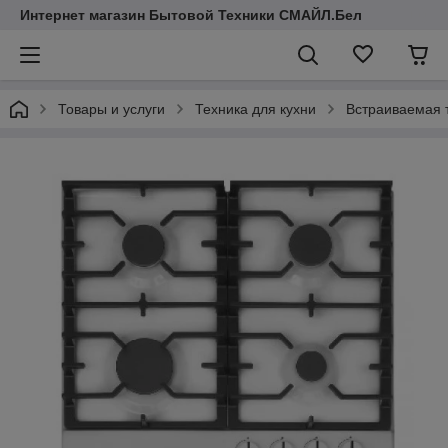
Интернет магазин Бытовой Техники СМАЙЛ.Бел
Товары и услуги
Техника для кухни
Встраиваемая 