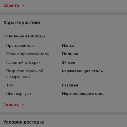
Скрыть
Характеристики
Основные атрибуты
Производитель
Hansa
Страна производитель
Польша
Гарантийный срок
24 мес
Покрытие варочной
нержавеющая сталь
поверхности
Тип
Газовая
Цвет корпуса
Нержавеющая сталь
Скрыть
Условия доставки