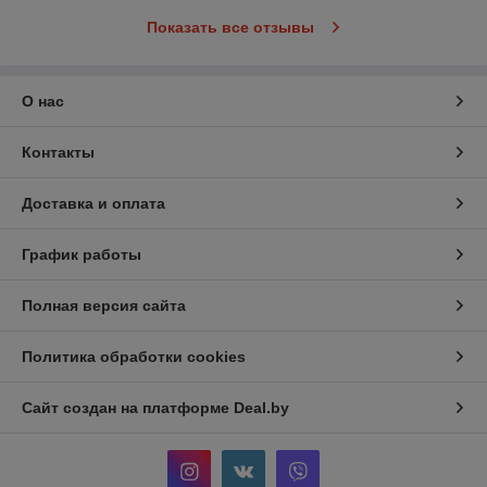
Показать все отзывы
О нас
Контакты
Доставка и оплата
График работы
Полная версия сайта
Политика обработки cookies
Сайт создан на платформе Deal.by