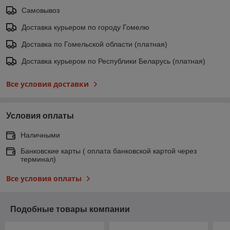
Самовывоз
Доставка курьером по городу Гомелю
Доставка по Гомельской области (платная)
Доставка курьером по Республики Беларусь (платная)
Все условия доставки
Условия оплаты
Наличными
Банковские карты ( оплата банковской картой через
терминал)
Все условия оплаты
Подобные товары компании