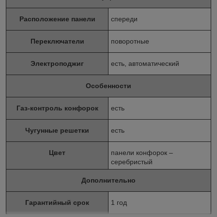
Расположение панели
спереди
Переключатели
поворотные
Электроподжиг
есть, автоматический
Особенности
Газ-контроль конфорок
есть
Чугунные решетки
есть
Цвет
панели конфорок –
серебристый
Дополнительно
Гарантийный срок
1 год