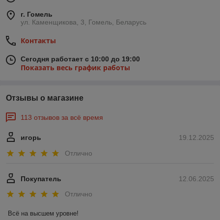
г. Гомель
ул. Каменщикова, 3, Гомель, Беларусь
Контакты
Сегодня работает с 10:00 до 19:00
Показать весь график работы
Отзывы о магазине
113 отзывов за всё время
игорь
19.12.2025
Отлично
Покупатель
12.06.2025
Отлично
Всё на высшем уровне!