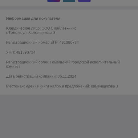
Информация для покупателя
Юридическое лицо:
ООО СмайлТехникс
г. Гомель ул. Каменщикова 3
Регистрационный номер ЕГР: 491390734
УНП: 491390734
Регистрационный орган: Гомельский городской исполнительный
комитет
Дата регистрации компании: 06.11.2024
Местонахождение книги жалоб и предложений: Каменщикова 3